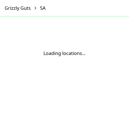
Grizzly Guts
SA
Loading locations...